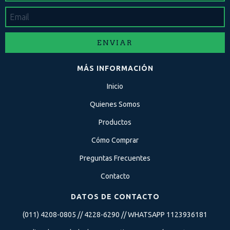
MÁS INFORMACIÓN
Inicio
Quienes Somos
Productos
Cómo Comprar
Preguntas Frecuentes
Contacto
DATOS DE CONTACTO
(011) 4208-0805 // 4228-6290 // WHATSAPP 1123936181