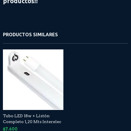
productos!!
PRODUCTOS SIMILARES
Tubo LED 18w + Listón
Completo 1,20 Mts Interelec
$7.600