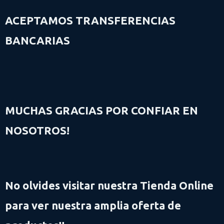
ACEPTAMOS TRANSFERENCIAS
BANCARIAS
MUCHAS GRACIAS POR CONFIAR EN
NOSOTROS!
No olvides visitar nuestra Tienda Online
para ver nuestra amplia oferta de