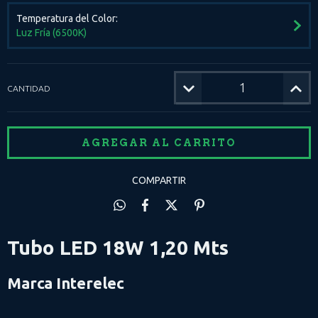
Temperatura del Color:
Luz Fría (6500K)
CANTIDAD
COMPARTIR
Tubo LED 18W 1,20 Mts
Marca Interelec