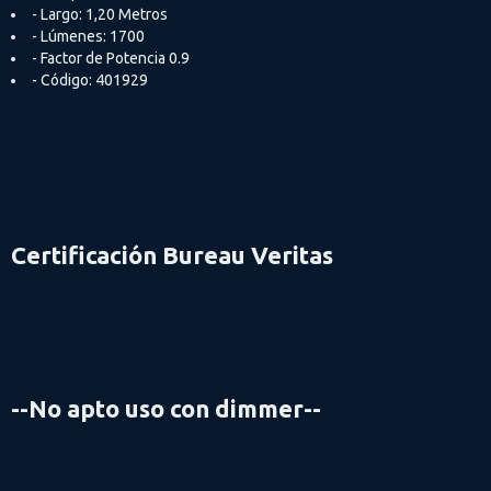
- Largo: 1,20 Metros
- Lúmenes: 1700
- Factor de Potencia 0.9
- Código: 401929
Certificación Bureau Veritas
--No apto uso con dimmer--