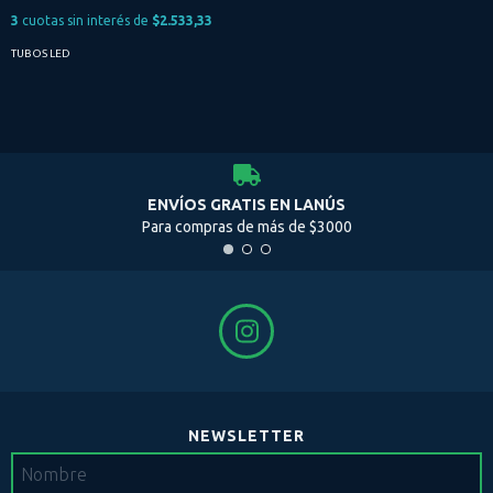
3
cuotas sin interés de
$2.533,33
TUBOS LED
ENVÍOS GRATIS EN LANÚS
Para compras de más de $3000
NEWSLETTER