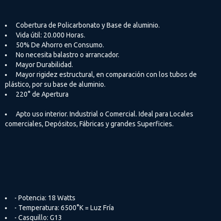
 Cobertura de Policarbonato y Base de aluminio.
 Vida útil: 20.000 Horas.
 50% De Ahorro en Consumo.
 No necesita balastro o arrancador.
 Mayor Durabilidad.
 Mayor rigidez estructural, en comparación con los tubos de
plástico, por su base de aluminio.
 220° de Apertura
 Apto uso interior. Industrial o Comercial. Ideal para Locales
comerciales, Depósitos, Fábricas y grandes Superficies.
- Potencia: 18 Watts
- Temperatura: 6500°K = Luz Fría
- Casquillo: G13