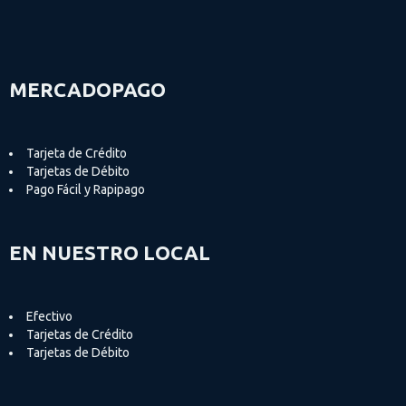
MERCADOPAGO
Tarjeta de Crédito
Tarjetas de Débito
Pago Fácil y Rapipago
EN NUESTRO LOCAL
Efectivo
Tarjetas de Crédito
Tarjetas de Débito