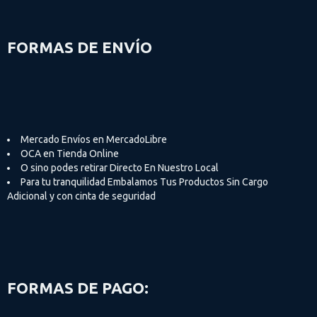
FORMAS DE ENVÍO
Mercado Envíos en MercadoLibre
OCA en Tienda Online
O sino podes retirar Directo En Nuestro Local
Para tu tranquilidad Embalamos Tus Productos Sin Cargo
Adicional y con cinta de seguridad
FORMAS DE PAGO: