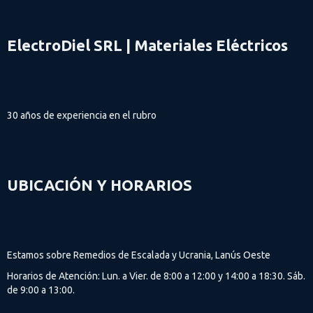
ElectroDiel SRL | Materiales Eléctricos
30 años de experiencia en el rubro
UBICACIÓN Y HORARIOS
Estamos sobre Remedios de Escalada y Ucrania, Lanús Oeste
Horarios de Atención: Lun. a Vier. de 8:00 a 12:00 y 14:00 a 18:30. Sáb.
de 9:00 a 13:00.